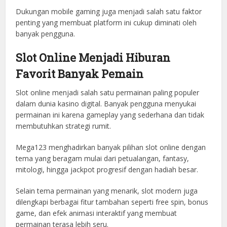
Dukungan mobile gaming juga menjadi salah satu faktor
penting yang membuat platform ini cukup diminati oleh
banyak pengguna.
Slot Online Menjadi Hiburan
Favorit Banyak Pemain
Slot online menjadi salah satu permainan paling populer
dalam dunia kasino digital. Banyak pengguna menyukai
permainan ini karena gameplay yang sederhana dan tidak
membutuhkan strategi rumit.
Mega123 menghadirkan banyak pilihan slot online dengan
tema yang beragam mulai dari petualangan, fantasy,
mitologi, hingga jackpot progresif dengan hadiah besar.
Selain tema permainan yang menarik, slot modern juga
dilengkapi berbagai fitur tambahan seperti free spin, bonus
game, dan efek animasi interaktif yang membuat
permainan terasa lebih seru.