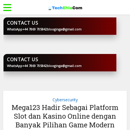
CONTACT US
WhatsApp
+44 7869 705842
blooginga@gmail.com
BLOOGINGA
CONTACT US
WhatsApp
+44 7869 705842
blooginga@gmail.com
BLOOGINGA
Cybersecurity
Mega123 Hadir Sebagai Platform
Slot dan Kasino Online dengan
Banyak Pilihan Game Modern