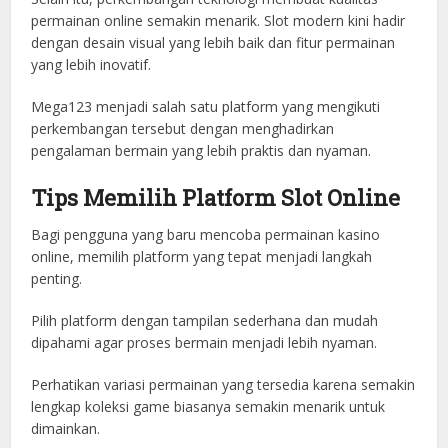
permainan online semakin menarik. Slot modern kini hadir
dengan desain visual yang lebih baik dan fitur permainan
yang lebih inovatif.
Mega123 menjadi salah satu platform yang mengikuti
perkembangan tersebut dengan menghadirkan
pengalaman bermain yang lebih praktis dan nyaman.
Tips Memilih Platform Slot Online
Bagi pengguna yang baru mencoba permainan kasino
online, memilih platform yang tepat menjadi langkah
penting.
Pilih platform dengan tampilan sederhana dan mudah
dipahami agar proses bermain menjadi lebih nyaman.
Perhatikan variasi permainan yang tersedia karena semakin
lengkap koleksi game biasanya semakin menarik untuk
dimainkan.