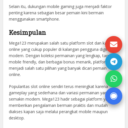
Selain itu, dukungan mobile gaming juga menjadi faktor
penting karena sebagian besar pemain kini bermain
menggunakan smartphone.
Kesimpulan
Mega123 merupakan salah satu platform slot dan kasino
online yang cukup populer di kalangan pengguna digital
modern. Dengan koleksi permainan yang lengkap, tampilan
mobile friendly, dan berbagai bonus menarik, platform ini
menjadi salah satu pilihan yang banyak dicari pemain
online.
Popularitas slot online sendiri terus meningkat karena
gameplay yang sederhana dan variasi permainan yang
semakin modern. Mega123 hadir sebagai platform yang
memberikan pengalaman bermain praktis dan mudah
diakses kapan saja melalui perangkat mobile maupun
desktop.