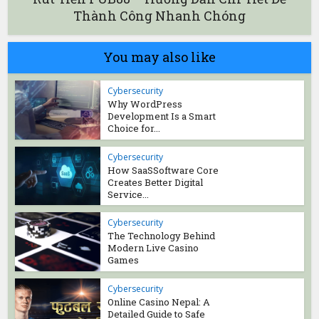
Thành Công Nhanh Chóng
You may also like
Cybersecurity
Why WordPress
Development Is a Smart
Choice for...
Cybersecurity
How SaaSSoftware Core
Creates Better Digital
Service...
Cybersecurity
The Technology Behind
Modern Live Casino
Games
Cybersecurity
Online Casino Nepal: A
Detailed Guide to Safe