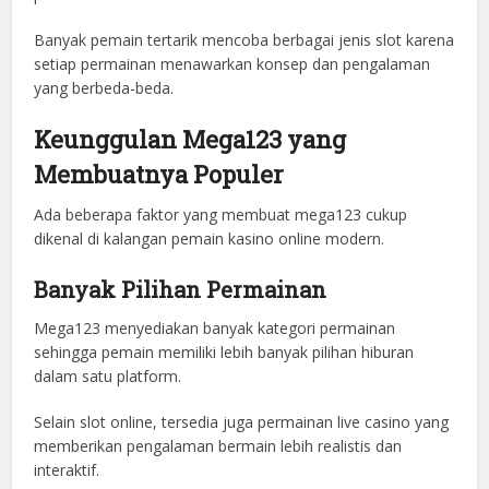
Banyak pemain tertarik mencoba berbagai jenis slot karena
setiap permainan menawarkan konsep dan pengalaman
yang berbeda-beda.
Keunggulan Mega123 yang
Membuatnya Populer
Ada beberapa faktor yang membuat mega123 cukup
dikenal di kalangan pemain kasino online modern.
Banyak Pilihan Permainan
Mega123 menyediakan banyak kategori permainan
sehingga pemain memiliki lebih banyak pilihan hiburan
dalam satu platform.
Selain slot online, tersedia juga permainan live casino yang
memberikan pengalaman bermain lebih realistis dan
interaktif.