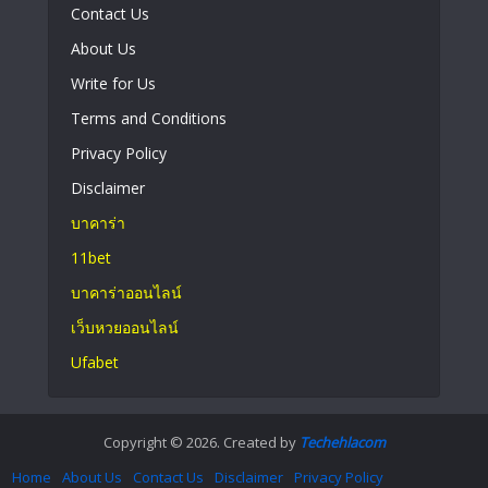
Contact Us
About Us
Write for Us
Terms and Conditions
Privacy Policy
Disclaimer
บาคาร่า
11bet
บาคาร่าออนไลน์
เว็บหวยออนไลน์
Ufabet
Copyright © 2026. Created by
Techehlacom
Home
About Us
Contact Us
Disclaimer
Privacy Policy