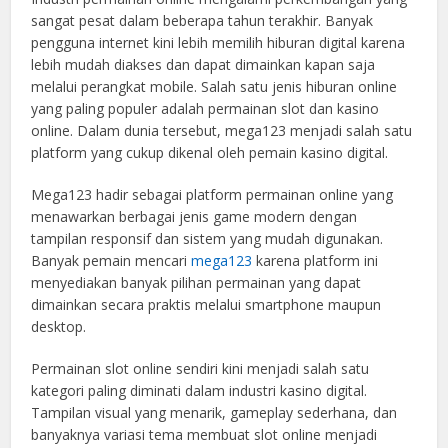
sangat pesat dalam beberapa tahun terakhir. Banyak
pengguna internet kini lebih memilih hiburan digital karena
lebih mudah diakses dan dapat dimainkan kapan saja
melalui perangkat mobile. Salah satu jenis hiburan online
yang paling populer adalah permainan slot dan kasino
online. Dalam dunia tersebut, mega123 menjadi salah satu
platform yang cukup dikenal oleh pemain kasino digital.
Mega123 hadir sebagai platform permainan online yang
menawarkan berbagai jenis game modern dengan
tampilan responsif dan sistem yang mudah digunakan.
Banyak pemain mencari
mega123
karena platform ini
menyediakan banyak pilihan permainan yang dapat
dimainkan secara praktis melalui smartphone maupun
desktop.
Permainan slot online sendiri kini menjadi salah satu
kategori paling diminati dalam industri kasino digital.
Tampilan visual yang menarik, gameplay sederhana, dan
banyaknya variasi tema membuat slot online menjadi