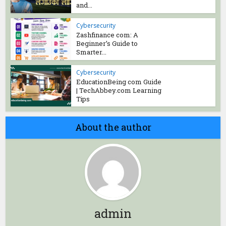
and...
Cybersecurity
Zashfinance com: A
Beginner’s Guide to
Smarter...
Cybersecurity
EducationBeing com Guide
| TechAbbey.com Learning
Tips
About the author
admin